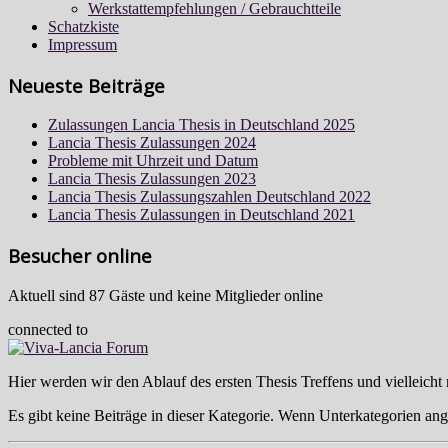
Werkstattempfehlungen / Gebrauchtteile
Schatzkiste
Impressum
Neueste Beiträge
Zulassungen Lancia Thesis in Deutschland 2025
Lancia Thesis Zulassungen 2024
Probleme mit Uhrzeit und Datum
Lancia Thesis Zulassungen 2023
Lancia Thesis Zulassungszahlen Deutschland 2022
Lancia Thesis Zulassungen in Deutschland 2021
Besucher online
Aktuell sind 87 Gäste und keine Mitglieder online
connected to
Hier werden wir den Ablauf des ersten Thesis Treffens und vielleicht
Es gibt keine Beiträge in dieser Kategorie. Wenn Unterkategorien ang