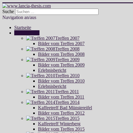
Suche
Navigation an/aus
Startseite
Treffen Fotos
Treffen 2007
Bilder vom Treffen 2007
Treffen 2008
Bilder vom Treffen 2008
Treffen 2009
Bilder vom Treffen 2009
Erlebnisbericht
Treffen 2010
Bilder vom Treffen 2010
Erlebnisbericht
Treffen 2011
Bilder vom Treffen 2011
Treffen 2014
Kaffeetreff Bad Münstereifel
Bilder vom Treffen 2012
Treffen 2015
Kaffeetreff Winterberg
Bilder vom Treffen 2015