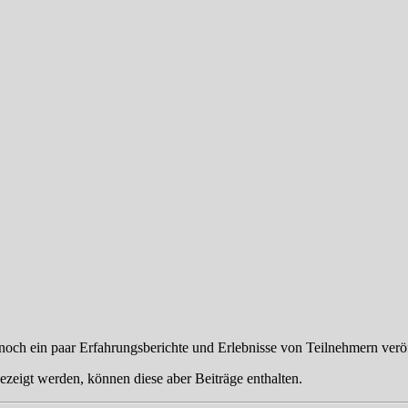
 noch ein paar Erfahrungsberichte und Erlebnisse von Teilnehmern veröf
ezeigt werden, können diese aber Beiträge enthalten.