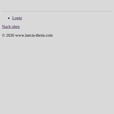
Login
Nach oben
© 2026 www.lancia-thesis.com