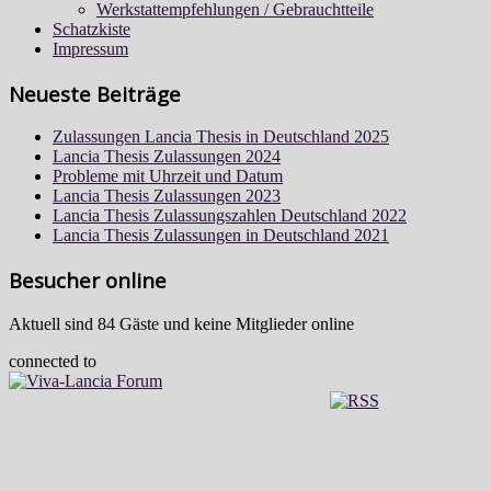
Werkstattempfehlungen / Gebrauchtteile
Schatzkiste
Impressum
Neueste Beiträge
Zulassungen Lancia Thesis in Deutschland 2025
Lancia Thesis Zulassungen 2024
Probleme mit Uhrzeit und Datum
Lancia Thesis Zulassungen 2023
Lancia Thesis Zulassungszahlen Deutschland 2022
Lancia Thesis Zulassungen in Deutschland 2021
Besucher online
Aktuell sind 84 Gäste und keine Mitglieder online
connected to