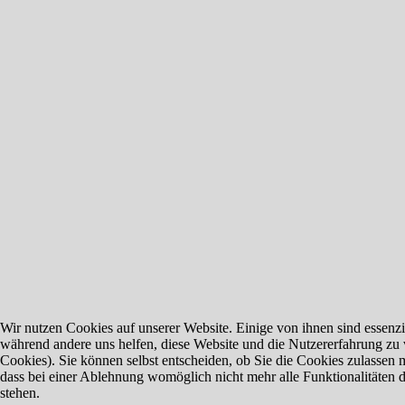
Wir nutzen Cookies auf unserer Website. Einige von ihnen sind essenzie
während andere uns helfen, diese Website und die Nutzererfahrung zu 
Cookies). Sie können selbst entscheiden, ob Sie die Cookies zulassen 
dass bei einer Ablehnung womöglich nicht mehr alle Funktionalitäten 
stehen.