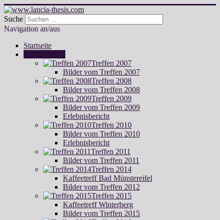
Suche
Navigation an/aus
Startseite
Treffen Fotos
Treffen 2007
Bilder vom Treffen 2007
Treffen 2008
Bilder vom Treffen 2008
Treffen 2009
Bilder vom Treffen 2009
Erlebnisbericht
Treffen 2010
Bilder vom Treffen 2010
Erlebnisbericht
Treffen 2011
Bilder vom Treffen 2011
Treffen 2014
Kaffeetreff Bad Münstereifel
Bilder vom Treffen 2012
Treffen 2015
Kaffeetreff Winterberg
Bilder vom Treffen 2015