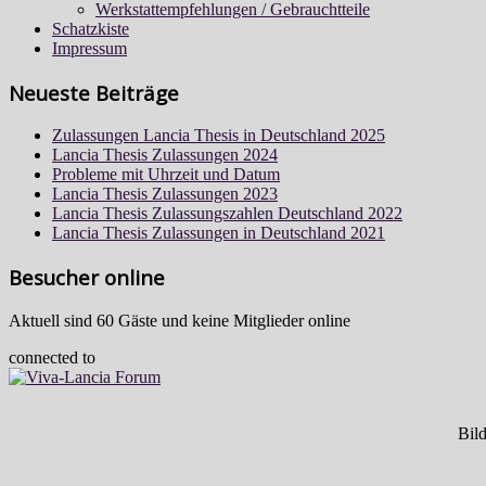
Werkstattempfehlungen / Gebrauchtteile
Schatzkiste
Impressum
Neueste Beiträge
Zulassungen Lancia Thesis in Deutschland 2025
Lancia Thesis Zulassungen 2024
Probleme mit Uhrzeit und Datum
Lancia Thesis Zulassungen 2023
Lancia Thesis Zulassungszahlen Deutschland 2022
Lancia Thesis Zulassungen in Deutschland 2021
Besucher online
Aktuell sind 60 Gäste und keine Mitglieder online
connected to
Bild