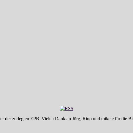
er der zerlegten EPB. Vielen Dank an Jörg, Rino und mikele für die Bi