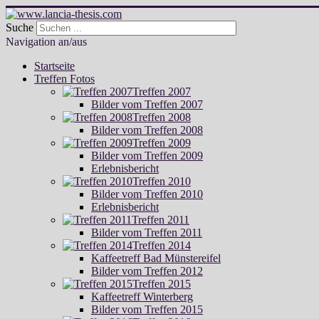
Suche
Navigation an/aus
Startseite
Treffen Fotos
Treffen 2007
Bilder vom Treffen 2007
Treffen 2008
Bilder vom Treffen 2008
Treffen 2009
Bilder vom Treffen 2009
Erlebnisbericht
Treffen 2010
Bilder vom Treffen 2010
Erlebnisbericht
Treffen 2011
Bilder vom Treffen 2011
Treffen 2014
Kaffeetreff Bad Münstereifel
Bilder vom Treffen 2012
Treffen 2015
Kaffeetreff Winterberg
Bilder vom Treffen 2015