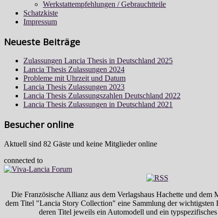
Werkstattempfehlungen / Gebrauchtteile
Schatzkiste
Impressum
Neueste Beiträge
Zulassungen Lancia Thesis in Deutschland 2025
Lancia Thesis Zulassungen 2024
Probleme mit Uhrzeit und Datum
Lancia Thesis Zulassungen 2023
Lancia Thesis Zulassungszahlen Deutschland 2022
Lancia Thesis Zulassungen in Deutschland 2021
Besucher online
Aktuell sind 82 Gäste und keine Mitglieder online
connected to
Die Französische Allianz aus dem Verlagshaus Hachette und dem M
dem Titel "Lancia Story Collection" eine Sammlung der wichtigsten
deren Titel jeweils ein Automodell und ein typspezifische