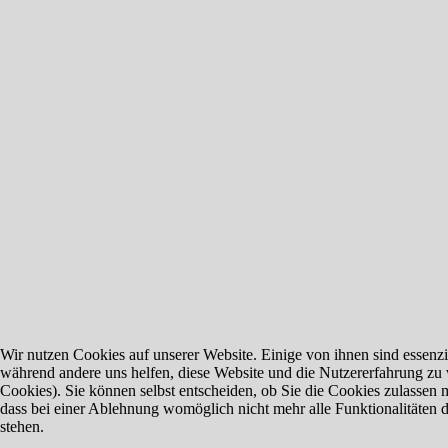
Wir nutzen Cookies auf unserer Website. Einige von ihnen sind essenzie
während andere uns helfen, diese Website und die Nutzererfahrung zu 
Cookies). Sie können selbst entscheiden, ob Sie die Cookies zulassen 
dass bei einer Ablehnung womöglich nicht mehr alle Funktionalitäten 
stehen.