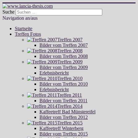
Suche
Navigation an/aus
Startseite
Treffen Fotos
Treffen 2007
Bilder vom Treffen 2007
Treffen 2008
Bilder vom Treffen 2008
Treffen 2009
Bilder vom Treffen 2009
Erlebnisbericht
Treffen 2010
Bilder vom Treffen 2010
Erlebnisbericht
Treffen 2011
Bilder vom Treffen 2011
Treffen 2014
Kaffeetreff Bad Münstereifel
Bilder vom Treffen 2012
Treffen 2015
Kaffeetreff Winterberg
Bilder vom Treffen 2015