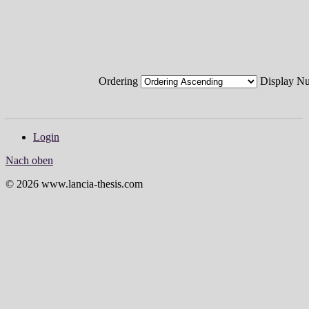
Ordering
Display 
Login
Nach oben
© 2026 www.lancia-thesis.com