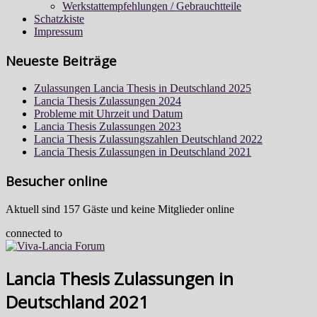
Werkstattempfehlungen / Gebrauchtteile
Schatzkiste
Impressum
Neueste Beiträge
Zulassungen Lancia Thesis in Deutschland 2025
Lancia Thesis Zulassungen 2024
Probleme mit Uhrzeit und Datum
Lancia Thesis Zulassungen 2023
Lancia Thesis Zulassungszahlen Deutschland 2022
Lancia Thesis Zulassungen in Deutschland 2021
Besucher online
Aktuell sind 157 Gäste und keine Mitglieder online
connected to
Lancia Thesis Zulassungen in
Deutschland 2021