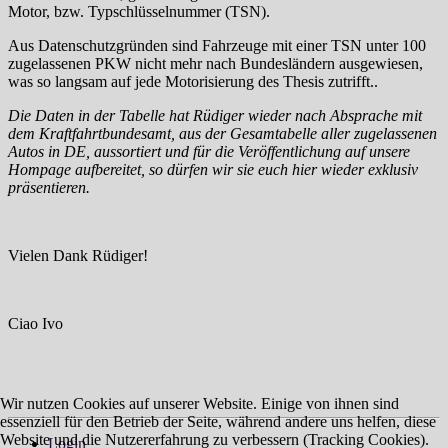
Motor, bzw. Typschlüsselnummer (TSN).
Aus Datenschutzgründen sind Fahrzeuge mit einer TSN unter 100
zugelassenen PKW nicht mehr nach Bundesländern ausgewiesen,
was so langsam auf jede Motorisierung des Thesis zutrifft..
Die Daten in der Tabelle hat Rüdiger wieder nach Absprache mit
dem Kraftfahrtbundesamt, aus der Gesamtabelle aller zugelassenen
Autos in DE, aussortiert und für die Veröffentlichung auf unsere
Hompage aufbereitet, so dürfen wir sie euch hier wieder exklusiv
präsentieren.
Vielen Dank Rüdiger!
Ciao Ivo
Wir nutzen Cookies auf unserer Website. Einige von ihnen sind
essenziell für den Betrieb der Seite, während andere uns helfen, diese
Website und die Nutzererfahrung zu verbessern (Tracking Cookies).
Login