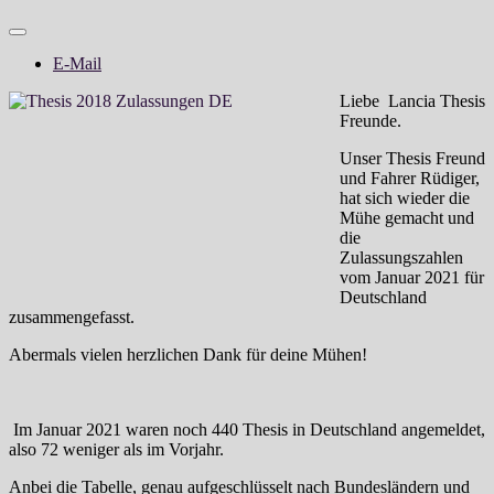
E-Mail
Liebe
Lancia Thesis
Freunde.
Unser Thesis Freund
und Fahrer Rüdiger,
hat sich wieder die
Mühe gemacht und
die
Zulassungszahlen
vom Januar 2021 für
Deutschland
zusammengefasst.
Abermals vielen herzlichen Dank für deine Mühen!
Im Januar 2021 waren noch 440 Thesis in Deutschland angemeldet,
also 72 weniger als im Vorjahr.
Anbei die Tabelle, genau aufgeschlüsselt nach Bundesländern und