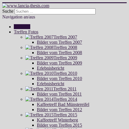
Suche
Navigation an/aus
Startseite
Treffen Fotos
Treffen 2007
Bilder vom Treffen 2007
Treffen 2008
Bilder vom Treffen 2008
Treffen 2009
Bilder vom Treffen 2009
Erlebnisbericht
Treffen 2010
Bilder vom Treffen 2010
Erlebnisbericht
Treffen 2011
Bilder vom Treffen 2011
Treffen 2014
Kaffeetreff Bad Münstereifel
Bilder vom Treffen 2012
Treffen 2015
Kaffeetreff Winterberg
Bilder vom Treffen 2015