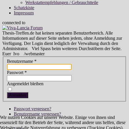
Werkstattempfehlungen / Gebrauchtteile
Schatzkiste
Impressum
connected to
Thesis-Treffen.de hat keinen separaten Benutzerbereich. Alle
Informationen auf dieser Seite stehen jedem, ohne Anmeldung zur
Verfügung. Der Login dient lediglich der Verwaltung durch den
Administrator. Viel Spass beim weiteren Durchstöbern der Seite.
Euer Ivo /webmaster
Benutzername
*
Passwort
*
Angemeldet bleiben
Anmelden
Passwort vergessen?
Benutzername vergessen?
Wir nutzen Cookies auf unserer Website. Einige von ihnen sind
essenziell für den Betrieb der Seite, während andere uns helfen, diese
Website und die Nutzererfahrung zu verbessern (Tracking Cookies).
Login