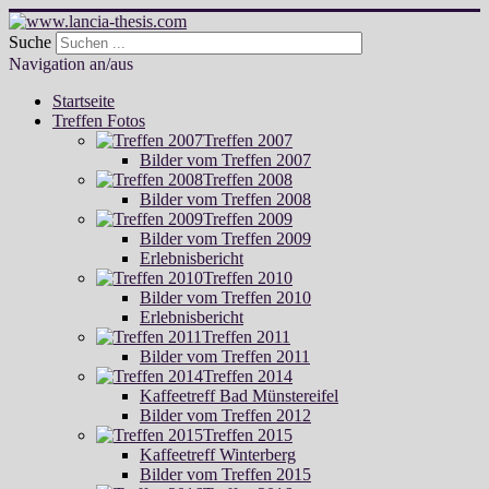
Suche
Navigation an/aus
Startseite
Treffen Fotos
Treffen 2007
Bilder vom Treffen 2007
Treffen 2008
Bilder vom Treffen 2008
Treffen 2009
Bilder vom Treffen 2009
Erlebnisbericht
Treffen 2010
Bilder vom Treffen 2010
Erlebnisbericht
Treffen 2011
Bilder vom Treffen 2011
Treffen 2014
Kaffeetreff Bad Münstereifel
Bilder vom Treffen 2012
Treffen 2015
Kaffeetreff Winterberg
Bilder vom Treffen 2015