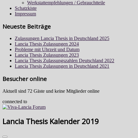
Werkstattempfehlungen / Gebrauchtteile
Schatzkiste
Impressum
Neueste Beiträge
Zulassungen Lancia Thesis in Deutschland 2025
Lancia Thesis Zulassungen 2024
Probleme mit Uhrzeit und Datum
Lancia Thesis Zulassungen 2023
Lancia Thesis Zulassungszahlen Deutschland 2022
Lancia Thesis Zulassungen in Deutschland 2021
Besucher online
Aktuell sind 72 Gäste und keine Mitglieder online
connected to
Lancia Thesis Kalender 2019