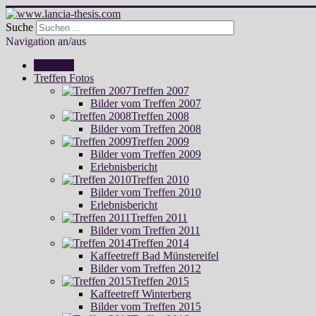
Suche
Navigation an/aus
Startseite
Treffen Fotos
Treffen 2007
Bilder vom Treffen 2007
Treffen 2008
Bilder vom Treffen 2008
Treffen 2009
Bilder vom Treffen 2009
Erlebnisbericht
Treffen 2010
Bilder vom Treffen 2010
Erlebnisbericht
Treffen 2011
Bilder vom Treffen 2011
Treffen 2014
Kaffeetreff Bad Münstereifel
Bilder vom Treffen 2012
Treffen 2015
Kaffeetreff Winterberg
Bilder vom Treffen 2015